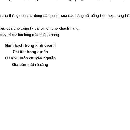
 cao thông qua các dòng sản phẩm của các hãng nổi tiếng tích hợp trong hệ 
hiệu quả cho công ty và lợi ích cho khách hàng.
 duy trì sự hài lòng của khách hàng.
Minh bạch trong kinh doanh
Chi tiết trong dự án
Dịch vụ luôn chuyên nghiệp
Giá bán thật rõ ràng